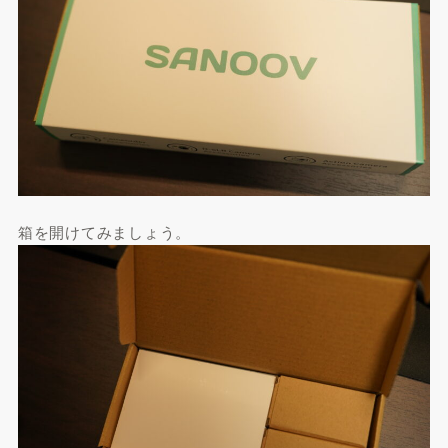
箱を開けてみましょう。