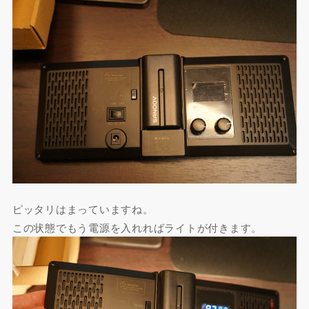
ピッタリはまっていますね。
この状態でもう電源を入れればライトが付きます。