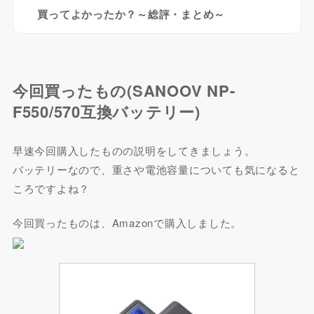
買ってよかったか？～総評・まとめ～
今回買ったもの(SANOOV NP-
F550/570互換バッテリー)
早速今回購入したものの説明をしてきましょう。
バッテリーなので、重さや電池容量についても気になると
ころですよね？
今回買ったものは、Amazonで購入しました。