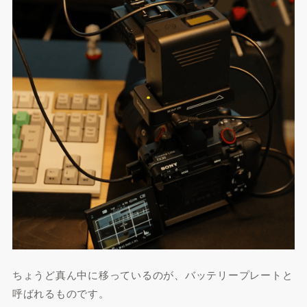
ちょうど真ん中に移っているのが、バッテリープレートと
呼ばれるものです。