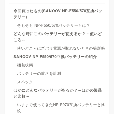
今回買ったもの(SANOOV NP-F550/570互換バッ
テリー)
そもそも NP-F550/570バッテリーとは？
どんな時にこのバッテリーが使えるか？～使いど
ころ～
使いどころはズバリ電源が取れないときの撮影時
SANOOV NP-F550/570互換バッテリーの紹介
梱包状態
バッテリーの重さを計測
スペック
ほかにどんなバッテリーがあるか？～ほかの製品
と比較～
いままで使ってきたNP-F970互換バッテリーと比
較