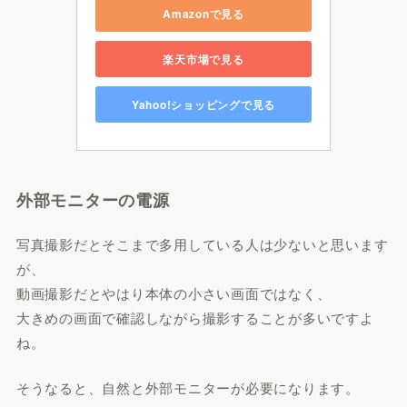
Amazonで見る
楽天市場で見る
Yahoo!ショッピングで見る
外部モニターの電源
写真撮影だとそこまで多用している人は少ないと思います
が、
動画撮影だとやはり本体の小さい画面ではなく、
大きめの画面で確認しながら撮影することが多いですよ
ね。
そうなると、自然と外部モニターが必要になります。