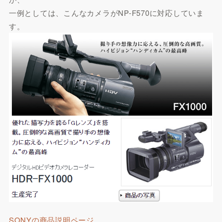
一例としては、こんなカメラがNP-F570に対応していま
す。
SONYの商品説明ページ