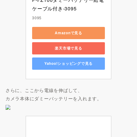
ケーブル付き-3095
3095
Amazonで見る
楽天市場で見る
Yahoo!ショッピングで見る
さらに、ここから電線を伸ばして、
カメラ本体にダミーバッテリーを入れます。