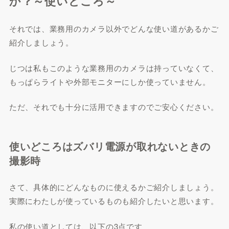
か？～使いどころ～
それでは、業務用のカメラ以外でどんな使い道があるかご
紹介しましょう。
じつは私もこのような業務用のカメラは持っていなくて、
もっぱらライトや外部モニターにしか使っていません。
ただ、それでも十分に活用できますのでご安心ください。
使いどころはズバリ電源が取れないときの
撮影時
さて、具体的にどんなものに使えるかご紹介しましょう。
実際にわたしが使っているものも紹介したいと思います。
私の使い道としては、以下の3点です