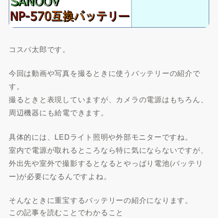
コスパ太郎です。
今回は動画や写真を撮るときに使うバッテリーの紹介で
す。
撮るときと表現していますが、カメラの電源はもちろん、
周辺機器にも給電できます。
具体的には、LEDライト照明や外部モニターですね。
室内で電源が取れるところなら特に気にならないですが、
外出先や室外で撮影するとなるとやっぱり電池(バッテリ
ー)が必要になるんですよね。
そんなときに重宝するバッテリーの紹介になります。
この記事を読むことでわかること