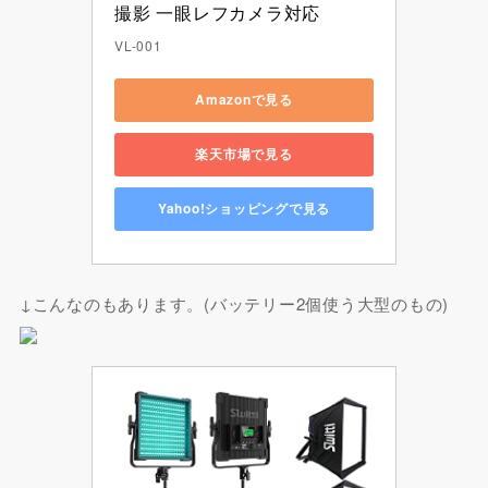
撮影 一眼レフカメラ対応
VL-001
Amazonで見る
楽天市場で見る
Yahoo!ショッピングで見る
↓こんなのもあります。(バッテリー2個使う大型のもの)