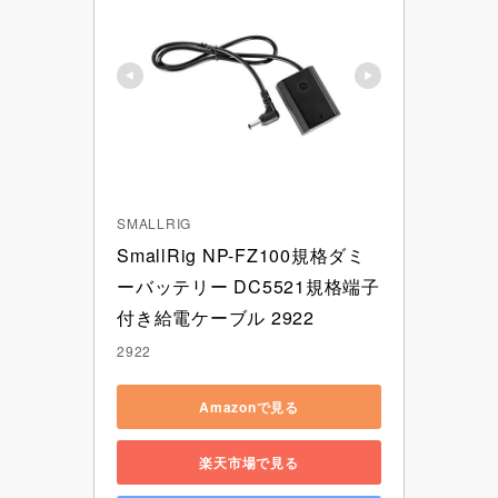
SMALLRIG
SmallRig NP-FZ100規格ダミ
ーバッテリー DC5521規格端子
付き給電ケーブル 2922
2922
Amazonで見る
楽天市場で見る