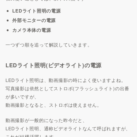
LEDライト照明の電源
外部モニターの電源
カメラ本体の電源
一つずつ順を追って解説していきます。
LEDライト照明(ビデオライト)の電源
LEDライト照明は、動画撮影の時によく使いますよね。
写真撮影は依然としてストロボ(フラッシュライト)の出番
が多いですが、
動画撮影となると、ストロボは使えません。
動画撮影が一般的になった昨今だと、
LEDライト照明、通称ビデオライトなんて呼ばれますが、
これが結構活躍します。