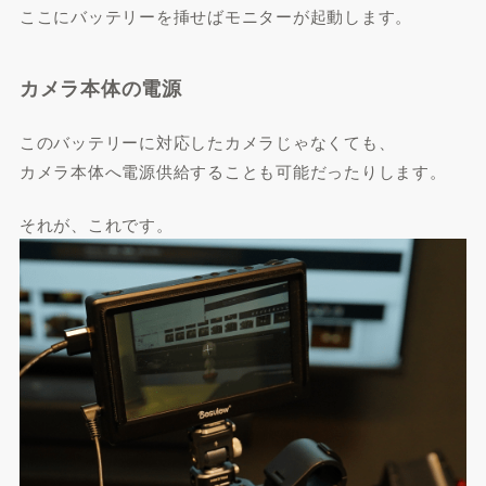
ここにバッテリーを挿せばモニターが起動します。
カメラ本体の電源
このバッテリーに対応したカメラじゃなくても、
カメラ本体へ電源供給することも可能だったりします。
それが、これです。