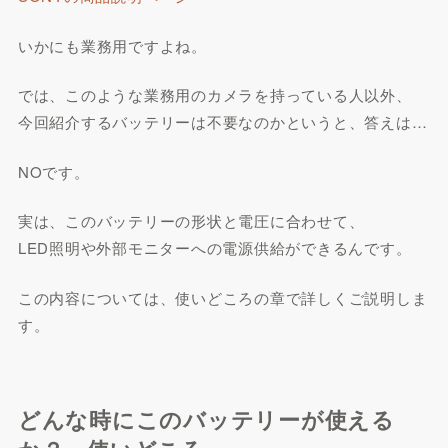
いかにも業務用ですよね。
では、このような業務用のカメラを持っている人以外、
今回紹介するバッテリーは不要なのかというと、答えは…
NOです。
実は、このバッテリーの形状と電圧に合わせて、
LED照明や外部モニターへの電源供給ができるんです。
この内容については、使いどころの章で詳しくご説明しま
す。
どんな時にこのバッテリーが使える