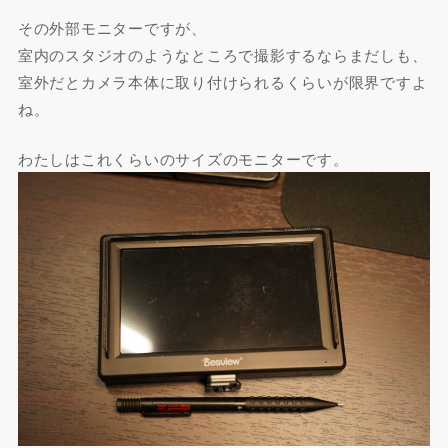
その外部モニターですが、
室内のスタジオのようなところで撮影するならまだしも、
室外だとカメラ本体に取り付けられるくらいが限界ですよ
ね。
わたしはこれくらいのサイズのモニターです。