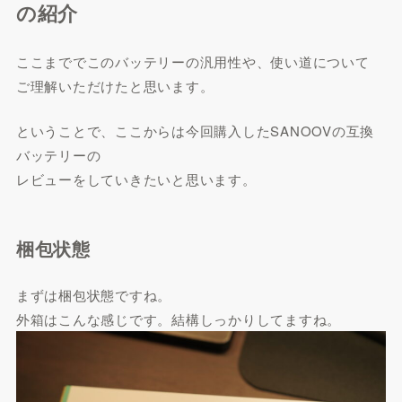
の紹介
ここまででこのバッテリーの汎用性や、使い道について
ご理解いただけたと思います。
ということで、ここからは今回購入したSANOOVの互換
バッテリーの
レビューをしていきたいと思います。
梱包状態
まずは梱包状態ですね。
外箱はこんな感じです。結構しっかりしてますね。