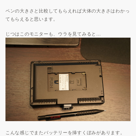
ペンの大きさと比較してもらえれば大体の大きさはわかっ
てもらえると思います。
じつはこのモニターも、ウラを見てみると…
こんな感じでまたバッテリーを挿すくぼみがあります。