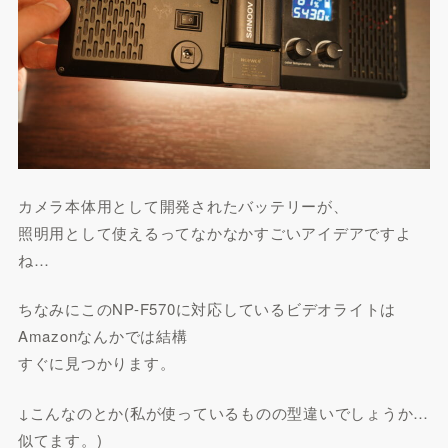
カメラ本体用として開発されたバッテリーが、
照明用として使えるってなかなかすごいアイデアですよ
ね…
ちなみにこのNP-F570に対応しているビデオライトは
Amazonなんかでは結構
すぐに見つかります。
↓こんなのとか(私が使っているものの型違いでしょうか…
似てます。)