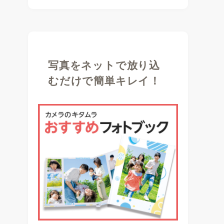
写真をネットで放り込
むだけで簡単キレイ！