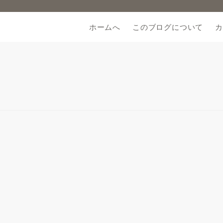
ホームへ
このブログについて
カ