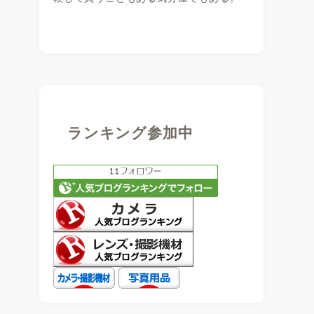
ランキング参加中