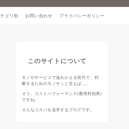
テゴリ別
お問い合わせ
プライバシーポリシー
このサイトについて
モノやサービスで溢れかえる現代で、判
断するためのモノサシと言えば…..
そう。コストパフォーマンス(費用対効果)
ですね。
そんなコスパを追求するブログです。