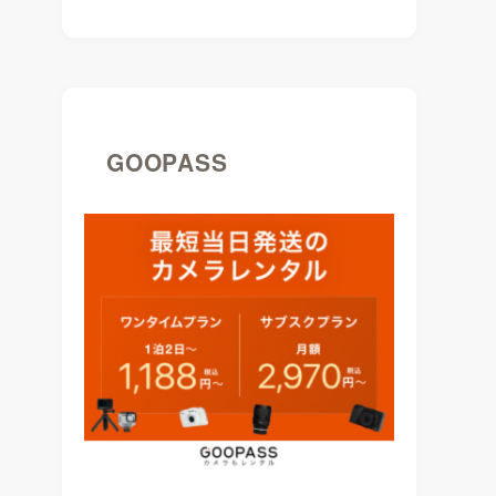
GOOPASS