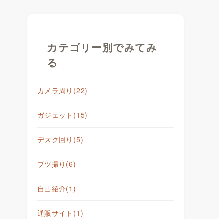
カテゴリー別でみてみ
る
カメラ周り
(22)
ガジェット
(15)
デスク回り
(5)
ブツ撮り
(6)
自己紹介
(1)
通販サイト
(1)