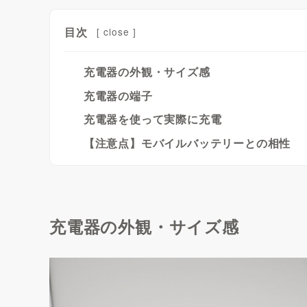
目次
[
close
]
充電器の外観・サイズ感
充電器の端子
充電器を使って実際に充電
【注意点】モバイルバッテリーとの相性
充電器の外観・サイズ感