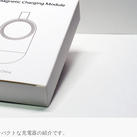
コンパクトな充電器の紹介です。