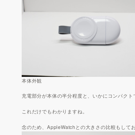
本体外観
充電部分が本体の半分程度と、いかにコンパクト
これだけでもわかりますね。
念のため、AppleWatchとの大きさの比較もし