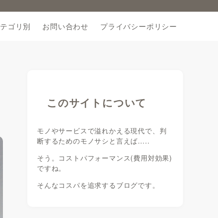
テゴリ別
お問い合わせ
プライバシーポリシー
このサイトについて
モノやサービスで溢れかえる現代で、判
断するためのモノサシと言えば…..
そう。コストパフォーマンス(費用対効果)
ですね。
そんなコスパを追求するブログです。