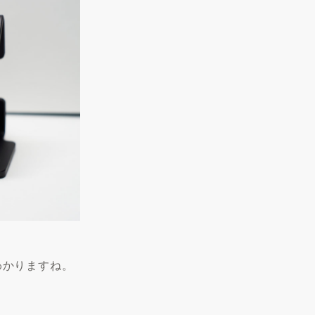
くわかりますね。