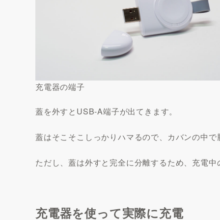
充電器の端子
蓋を外すとUSB-A端子が出てきます。
蓋はそこそこしっかりハマるので、カバンの中で
ただし、蓋は外すと完全に分離するため、充電中
充電器を使って実際に充電