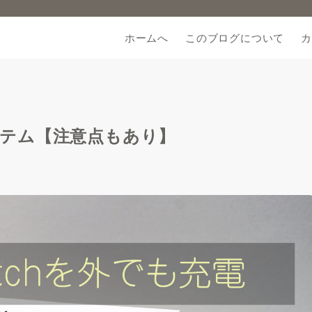
ホームへ
このブログについて
カ
アイテム【注意点もあり】