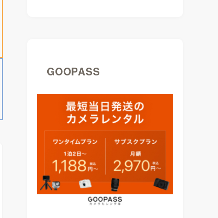
GOOPASS