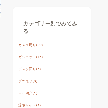
カテゴリー別でみてみ
る
カメラ周り
(22)
ガジェット
(15)
デスク回り
(5)
ブツ撮り
(6)
自己紹介
(1)
と
通販サイト
(1)