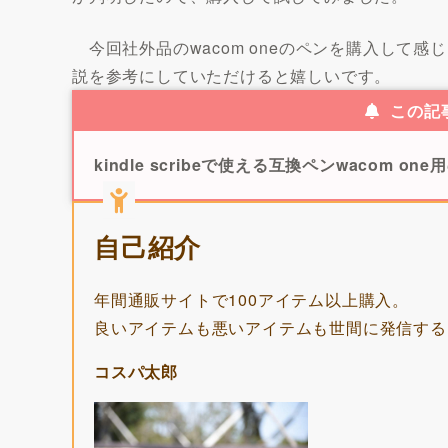
今回社外品のwacom oneのペンを購入して
説を参考にしていただけると嬉しいです。
この記
kindle scribeで使える互換ペンwacom
自己紹介
年間通販サイトで100アイテム以上購入。
良いアイテムも悪いアイテムも世間に発信する
コスパ太郎