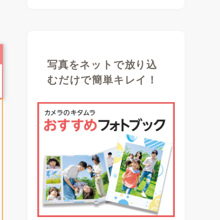
写真をネットで放り込
むだけで簡単キレイ！