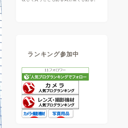
ランキング参加中