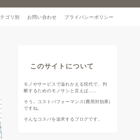
テゴリ別
お問い合わせ
プライバシーポリシー
このサイトについて
モノやサービスで溢れかえる現代で、判
断するためのモノサシと言えば…..
そう。コストパフォーマンス(費用対効果)
ですね。
そんなコスパを追求するブログです。