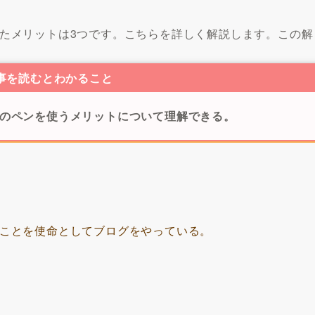
感じたメリットは3つです。こちらを詳しく解説します。この解
事を読むとわかること
 one用のペンを使うメリットについて理解できる。
ことを使命としてブログをやっている。