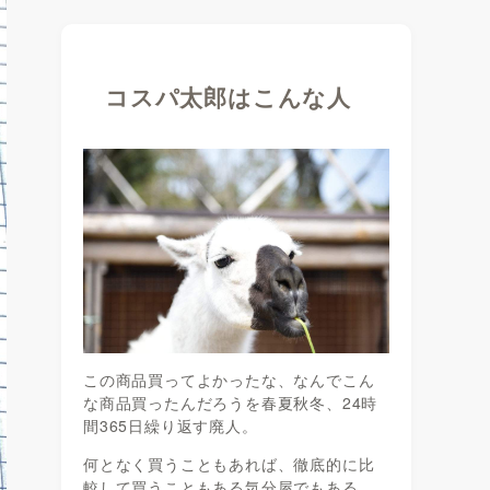
コスパ太郎はこんな人
この商品買ってよかったな、なんでこん
な商品買ったんだろうを春夏秋冬、24時
間365日繰り返す廃人。
何となく買うこともあれば、徹底的に比
較して買うこともある気分屋でもある。