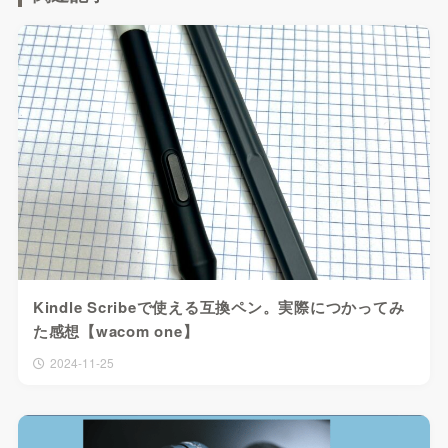
Kindle Scribeで使える互換ペン。実際につかってみ
た感想【wacom one】
2024-11-25