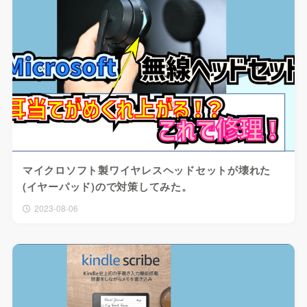
マイクロソフト製ワイヤレスヘッドセットが壊れた
(イヤーパッド)ので対策してみた。
2023-08-06