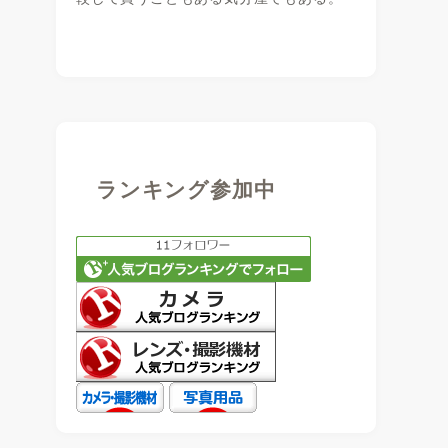
ランキング参加中