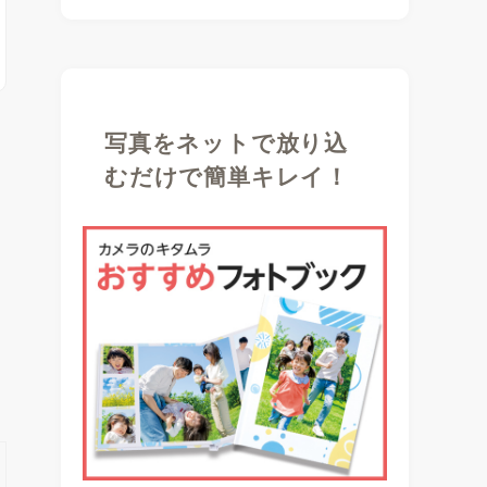
写真をネットで放り込
むだけで簡単キレイ！