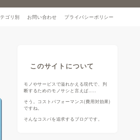
テゴリ別
お問い合わせ
プライバシーポリシー
このサイトについて
モノやサービスで溢れかえる現代で、判
断するためのモノサシと言えば…..
そう。コストパフォーマンス(費用対効果)
ですね。
そんなコスパを追求するブログです。