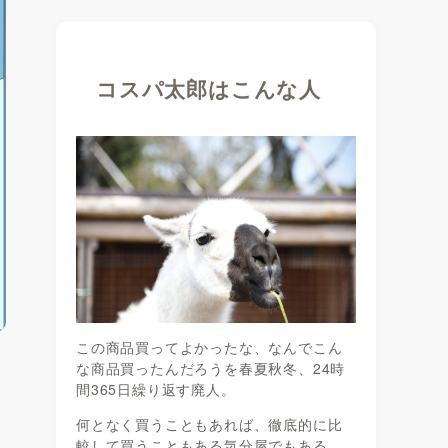
コスパ太郎はこんな人
この商品買ってよかったな、なんでこん
な商品買ったんだろうを春夏秋冬、24時
間365日繰り返す廃人。
何となく買うこともあれば、徹底的に比
較して買うこともある気分屋でもある。