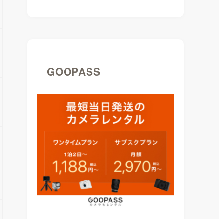
GOOPASS