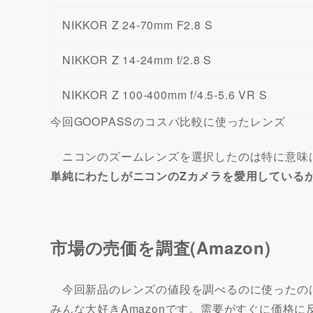
NIKKOR Z 24-70mm F2.8 S
NIKKOR Z 14-24mm f/2.8 S
NIKKOR Z 100-400mm f/4.5-5.6 VR S
今回GOOPASSのコスパ比較に使ったレンズ
ニコンのズームレンズを選択したのは特に意味
単純にわたしがニコンのZカメラを愛用している
市場の売価を調査(Amazon)
今回新品のレンズの値段を調べるのに使ったの
みんな大好きAmazonです。需要がすぐに価格