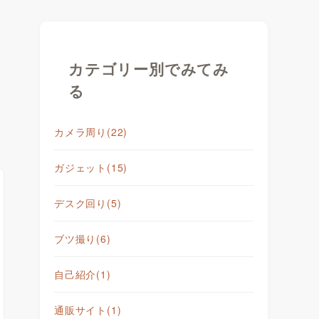
カテゴリー別でみてみ
る
カメラ周り
(22)
ガジェット
(15)
デスク回り
(5)
ブツ撮り
(6)
自己紹介
(1)
通販サイト
(1)