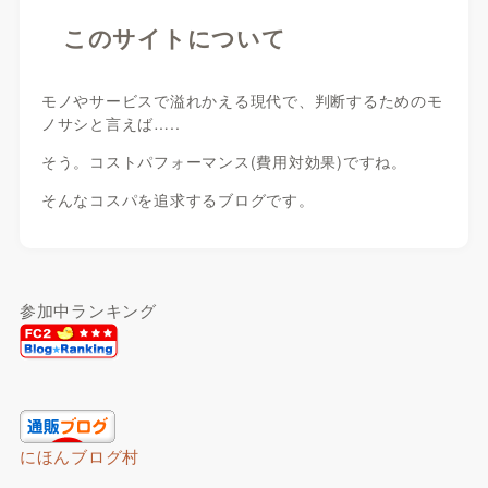
このサイトについて
モノやサービスで溢れかえる現代で、判断するためのモ
ノサシと言えば…..
そう。コストパフォーマンス(費用対効果)ですね。
そんなコスパを追求するブログです。
参加中ランキング
にほんブログ村