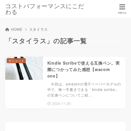
コストパフォーマンスにこだ
わる
HOME
スタイラス
「スタイラス」の記事一覧
ガジェット
Kindle Scribeで使える互換ペン。実
際につかってみた感想【wacom
one】
今回は、amazonの電子ペーパーモデルの
中で、唯一手書きできる「kindle scribe」
の互換ペンについてご紹…
2024-11-25