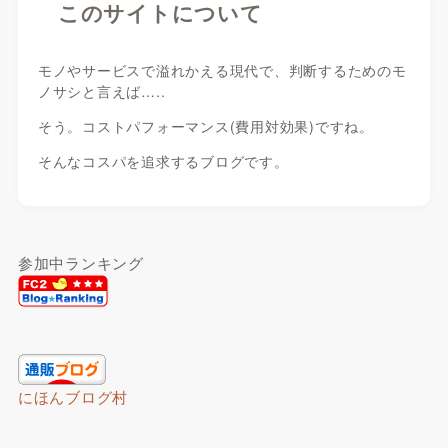
このサイトについて
モノやサービスで溢れかえる現代で、判断するためのモ
ノサシと言えば…..
そう。コストパフォーマンス(費用対効果)ですね。
そんなコスパを追求するブログです。
参加中ランキング
にほんブログ村