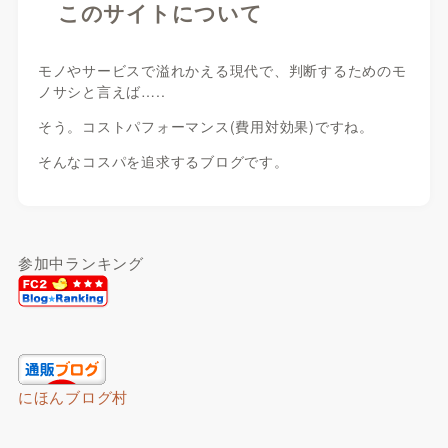
このサイトについて
モノやサービスで溢れかえる現代で、判断するためのモ
ノサシと言えば…..
そう。コストパフォーマンス(費用対効果)ですね。
そんなコスパを追求するブログです。
参加中ランキング
にほんブログ村