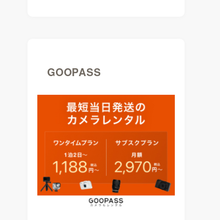
GOOPASS