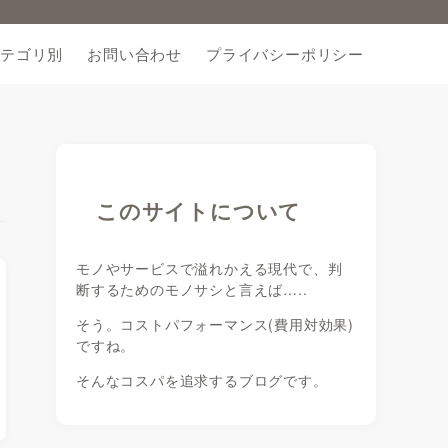
テゴリ別
お問い合わせ
プライバシーポリシー
このサイトについて
モノやサービスで溢れかえる現代で、判
断するためのモノサシと言えば…..
そう。コストパフォーマンス(費用対効果)
ですね。
そんなコスパを追求するブログです。