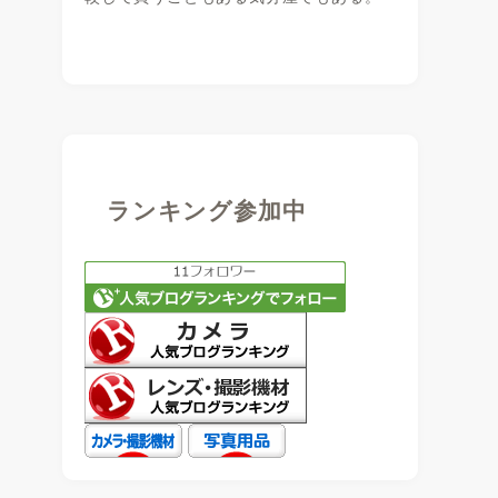
ランキング参加中