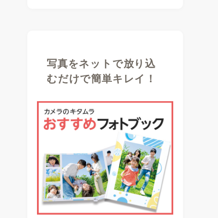
写真をネットで放り込
むだけで簡単キレイ！